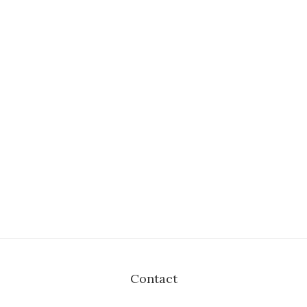
Contact