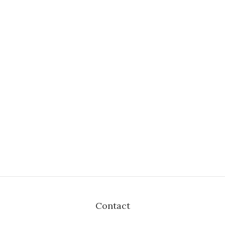
Contact