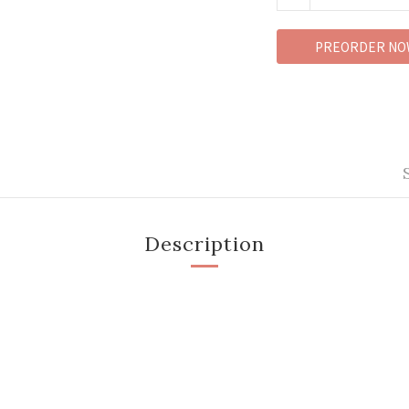
PREORDER NO
Description