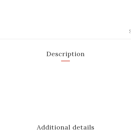
Description
Additional details