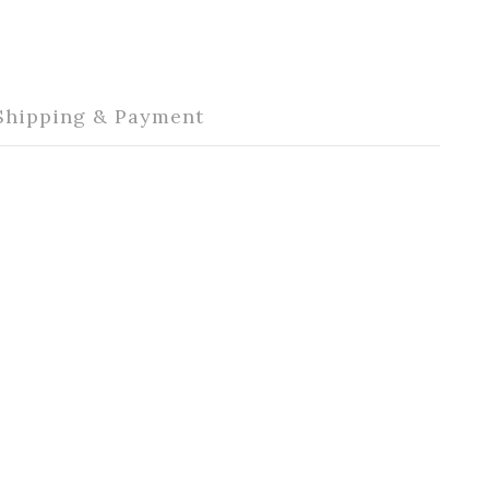
Shipping & Payment