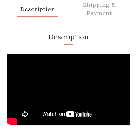
Shipping &
Description
Payment
Description