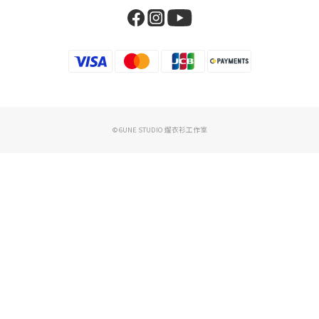
© 6UNE STUDIO 遛衣衫工作室