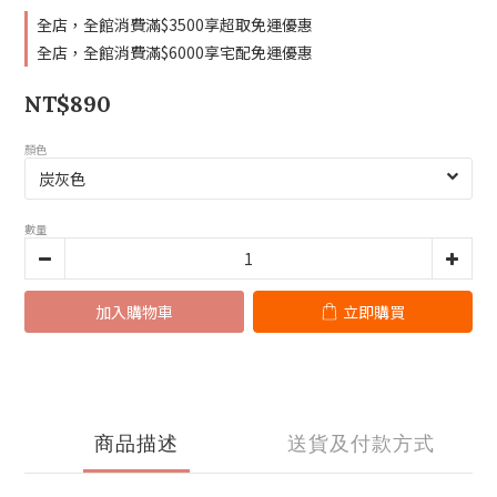
全店，全館消費滿$3500享超取免運優惠
全店，全館消費滿$6000享宅配免運優惠
NT$890
顏色
數量
加入購物車
立即購買
商品描述
送貨及付款方式