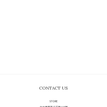
CONTACT US
STORE