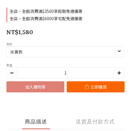
全店，全館消費滿$3500享超取免運優惠
全店，全館消費滿$6000享宅配免運優惠
NT$1,580
顏色
數量
加入購物車
立即購買
商品描述
送貨及付款方式