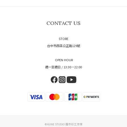
CONTACT US
STORE
台中市西區公正路129號
OPEN HOUR
週一至週日 / 13:30－22:00
© 6UNE STUDIO 遛衣衫工作室