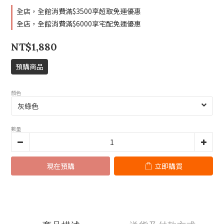
全店，全館消費滿$3500享超取免運優惠
全店，全館消費滿$6000享宅配免運優惠
NT$1,880
預購商品
顏色
數量
現在預購
立即購買