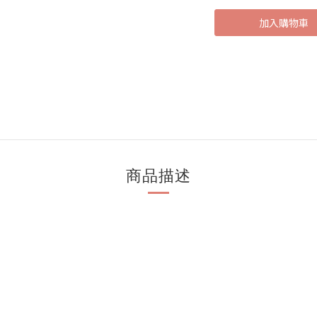
加入購物車
商品描述