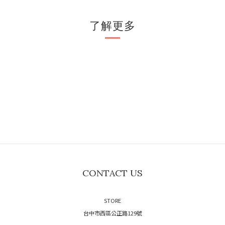
了解更多
CONTACT US
STORE
台中市西區公正路129號