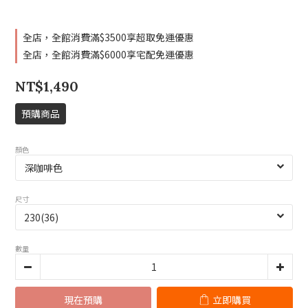
全店，全館消費滿$3500享超取免運優惠
全店，全館消費滿$6000享宅配免運優惠
NT$1,490
預購商品
顏色
尺寸
數量
現在預購
立即購買