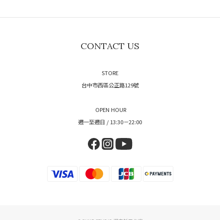
CONTACT US
STORE
台中市西區公正路129號
OPEN HOUR
週一至週日 / 13:30－22:00