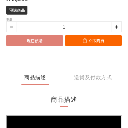
預購商品
數量
現在預購
立即購買
商品描述
送貨及付款方式
商品描述