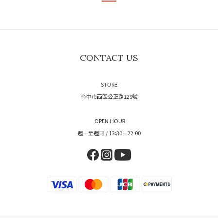
CONTACT US
STORE
台中市西區公正路129號
OPEN HOUR
週一至週日 / 13:30－22:00