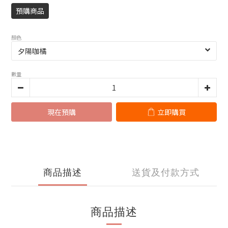
預購商品
顏色
數量
現在預購
立即購買
商品描述
送貨及付款方式
商品描述