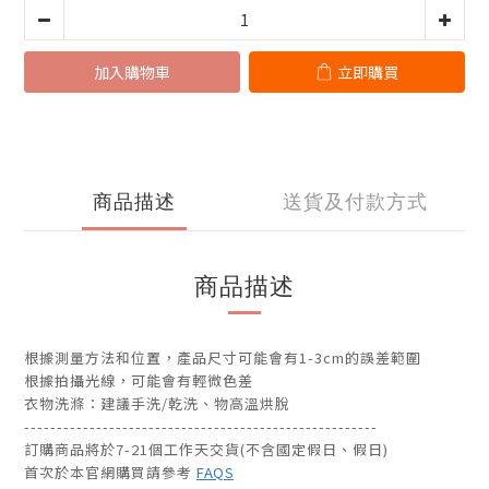
加入購物車
立即購買
商品描述
送貨及付款方式
商品描述
根據測量方法和位置，產品尺寸可能會有1-3cm的誤差範圍
根據拍攝光線，可能會有輕微色差
衣物洗滌：建議手洗/乾洗、物高溫烘脫
------------------------------------------------------
訂購商品將於7-21個工作天交貨(不含國定假日、假日)
首次於本官網購買請參考
FAQS