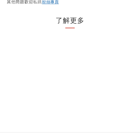
其他問題歡迎私訊
粉絲專頁
了解更多