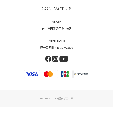
CONTACT US
STORE
台中市西區公正路129號
OPEN HOUR
週一至週日 / 13:30－22:00
© 6UNE STUDIO 遛衣衫工作室