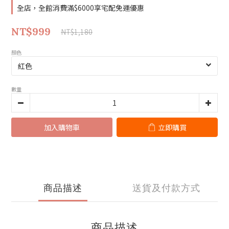
全店，全館消費滿$6000享宅配免運優惠
NT$999
NT$1,180
顏色
數量
加入購物車
立即購買
商品描述
送貨及付款方式
商品描述